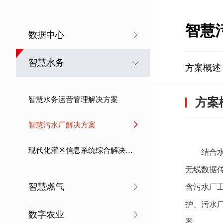
智慧
数据中心
智慧水务
方案概述
智慧水务运营管理解决方案
方案
智慧污水厂解决方案
现代化灌区信息系统综合解决方案
结合
无线数据
智慧燃气
含污水厂
护、污水
数字农业
案。