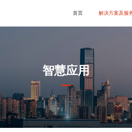
首页
解决方案及服
智慧应用