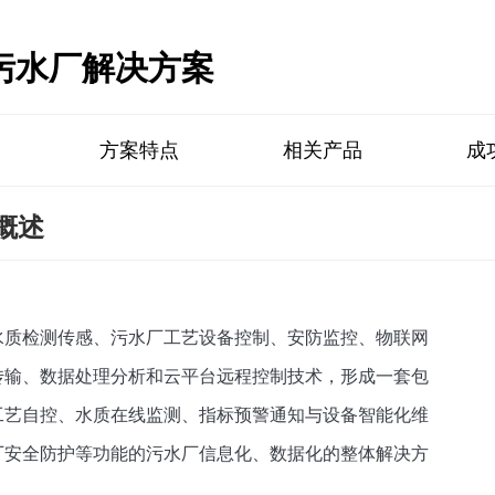
污水厂解决方案
方案特点
相关产品
成
概述
水质检测传感、污水厂工艺设备控制、安防监控、物联网
传输、数据处理分析和云平台远程控制技术，形成一套包
工艺自控、水质在线监测、指标预警通知与设备智能化维
厂安全防护等功能的污水厂信息化、数据化的整体解决方