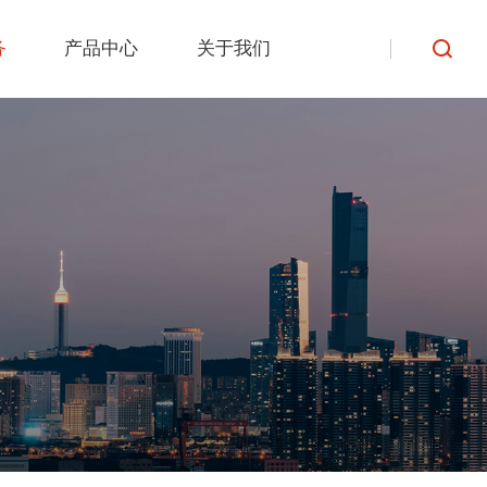
务
产品中心
关于我们