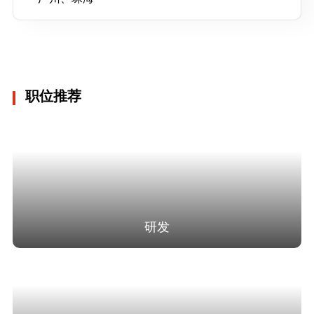
职位推荐
研发