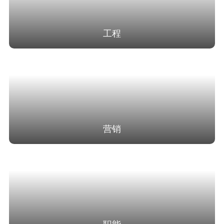
工程
营销