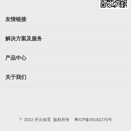
友情链接
解决方案及服务
产品中心
关于我们
? 2022 开云体育 版权所有 粤ICP备09182275号