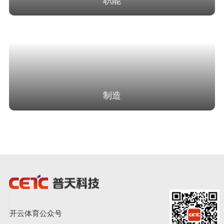
职能
制造
开云体育公众号