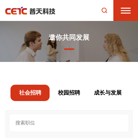
邀你共同发展
社会招聘
校园招聘
成长与发展